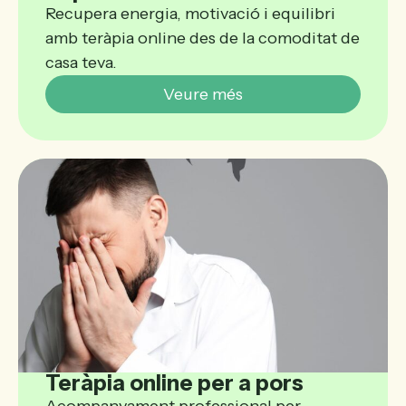
Recupera energia, motivació i equilibri
amb teràpia online des de la comoditat de
casa teva.
Veure més
Teràpia online per a pors