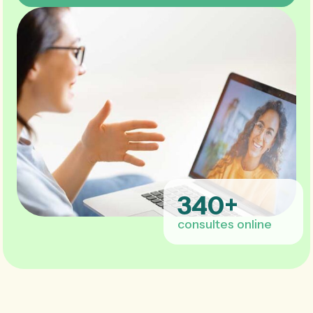
340
+
consultes online