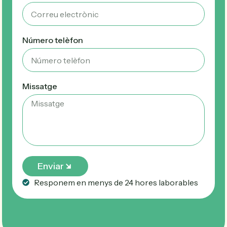
Número telèfon
Missatge
Enviar
Responem en menys de 24 hores laborables