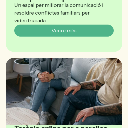
Un espai per millorar la comunicació i
resoldre conflictes familiars per
videotrucada.
Veure més