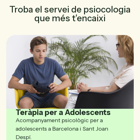
Troba el servei de psiocologia
que més t'encaixi
Teràpia per a Adolescents
Acompanyament psicològic per a
adolescents a Barcelona i Sant Joan
Despí.