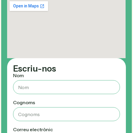
Escriu-nos
Nom
Cognoms
Correu electrònic