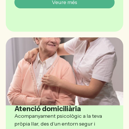
Veure més
Atenció domiciliària
Acompanyament psicològic a la teva
pròpia llar, des d'un entorn segur i