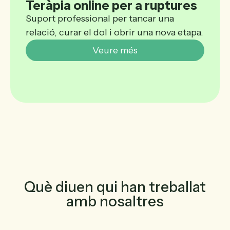
Teràpia online per a ruptures
Suport professional per tancar una
relació, curar el dol i obrir una nova etapa.
Veure més
Què diuen qui han treballat
amb nosaltres