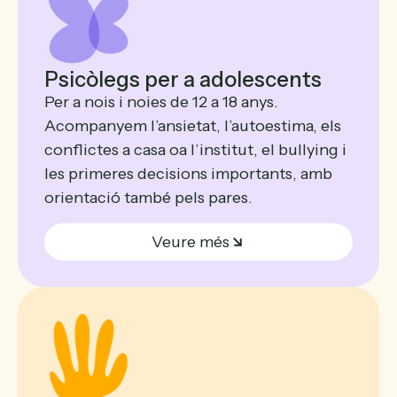
Psicòlegs per a adolescents
Per a nois i noies de 12 a 18 anys.
Acompanyem l’ansietat, l’autoestima, els
conflictes a casa oa l’institut, el bullying i
les primeres decisions importants, amb
orientació també pels pares.
Veure més