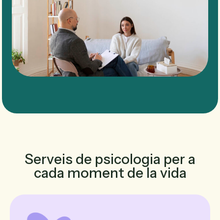
Serveis de psicologia per a
cada moment de la vida