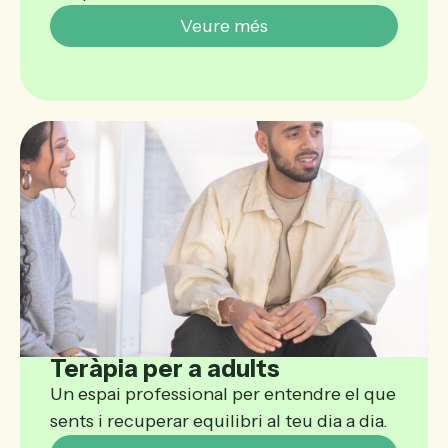
Veure més
Teràpia per a adults
Un espai professional per entendre el que
sents i recuperar equilibri al teu dia a dia.