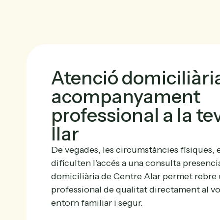
Atenció domiciliàri
acompanyament
professional a la te
llar
De vegades, les circumstàncies físiques, 
dificulten l’accés a una consulta presencia
domiciliària de Centre Alar permet reb
professional de qualitat directament al vo
entorn familiar i segur.