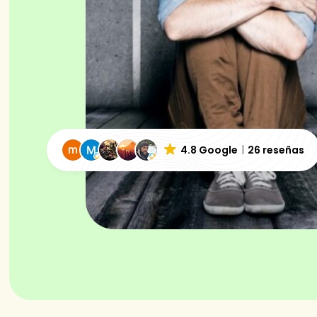
4.8 Google
26 reseñas