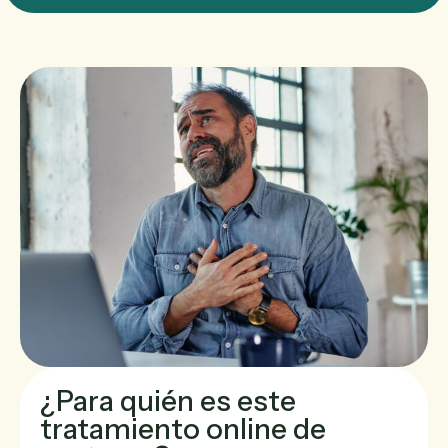
¿Para quién es este
tratamiento online de