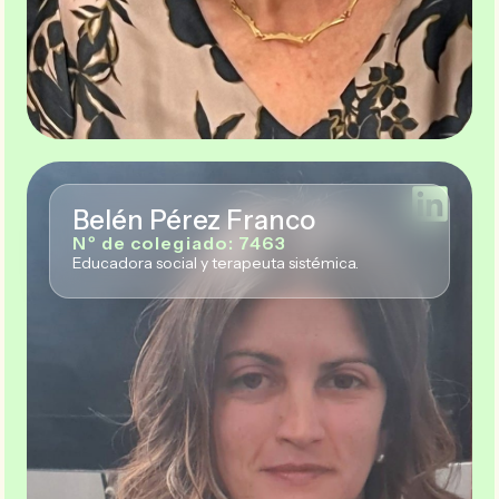
Belén Pérez Franco
Nº de colegiado: 7463
Educadora social y terapeuta sistémica.