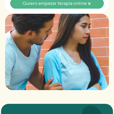
Quiero empezar terapia online