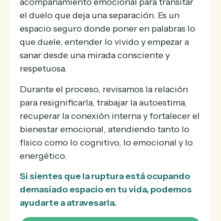
acompañamiento emocional para transitar
el duelo que deja una separación. Es un
espacio seguro donde poner en palabras lo
que duele, entender lo vivido y empezar a
sanar desde una mirada consciente y
respetuosa.
Durante el proceso, revisamos la relación
para resignificarla, trabajar la autoestima,
recuperar la conexión interna y fortalecer el
bienestar emocional, atendiendo tanto lo
físico como lo cognitivo, lo emocional y lo
energético.
Si sientes que la ruptura está ocupando
demasiado espacio en tu vida, podemos
ayudarte a atravesarla.