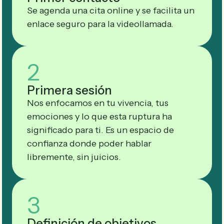
Se agenda una cita online y se facilita un
enlace seguro para la videollamada.
2
Primera sesión
Nos enfocamos en tu vivencia, tus
emociones y lo que esta ruptura ha
significado para ti. Es un espacio de
confianza donde poder hablar
libremente, sin juicios.
3
Definición de objetivos