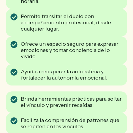
horaria.
Permite transitar el duelo con
acompañamiento profesional, desde
cualquier lugar.
Ofrece un espacio seguro para expresar
emociones y tomar conciencia de lo
vivido.
Ayuda a recuperar la autoestima y
fortalecer la autonomía emocional.
Brinda herramientas prácticas para soltar
el vínculo y prevenir recaídas.
Facilita la comprensión de patrones que
se repiten en los vínculos.