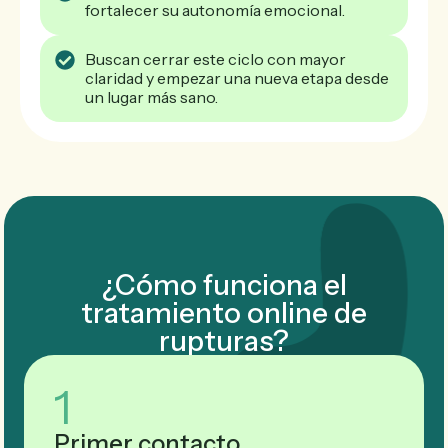
fortalecer su autonomía emocional.
Buscan cerrar este ciclo con mayor
claridad y empezar una nueva etapa desde
un lugar más sano.
¿Cómo funciona el
tratamiento online de
rupturas?
1
Primer contacto