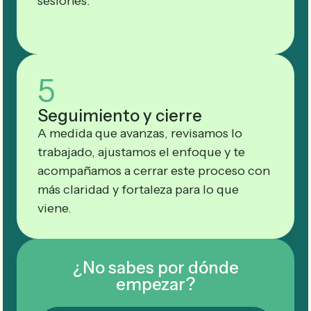
sesiones.
5
Seguimiento y cierre
A medida que avanzas, revisamos lo
trabajado, ajustamos el enfoque y te
acompañamos a cerrar este proceso con
más claridad y fortaleza para lo que
viene.
¿No sabes por dónde
empezar?