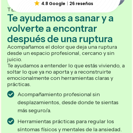
4.8 Google
26 reseñas
TERAPIA ONLINE PARA RUPTURAS
Te ayudamos a sanar y a
volverte a encontrar
después de una ruptura
Acompañamos el dolor que deja una ruptura
desde un espacio profesional, cercano y sin
juicio.
Te ayudamos a entender lo que estás viviendo, a
soltar lo que ya no aporta y a reconstruirte
emocionalmente con herramientas claras y
prácticas.
Acompañamiento profesional sin
desplazamientos, desde donde te sientas
más seguro/a.
Herramientas prácticas para regular los
síntomas físicos y mentales de la ansiedad.