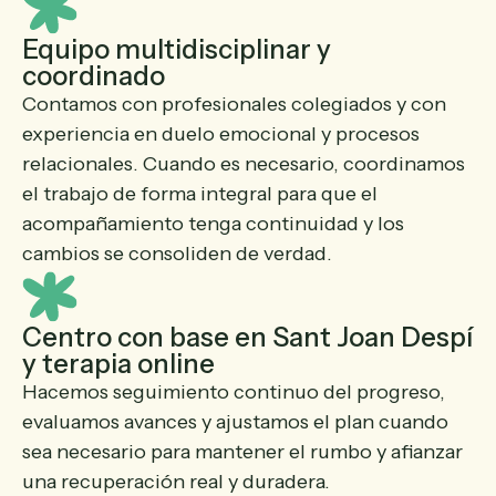
Equipo multidisciplinar y
coordinado
Contamos con profesionales colegiados y con
experiencia en duelo emocional y procesos
relacionales. Cuando es necesario, coordinamos
el trabajo de forma integral para que el
acompañamiento tenga continuidad y los
cambios se consoliden de verdad.
Centro con base en Sant Joan Despí
y terapia online
Hacemos seguimiento continuo del progreso,
evaluamos avances y ajustamos el plan cuando
sea necesario para mantener el rumbo y afianzar
una recuperación real y duradera.