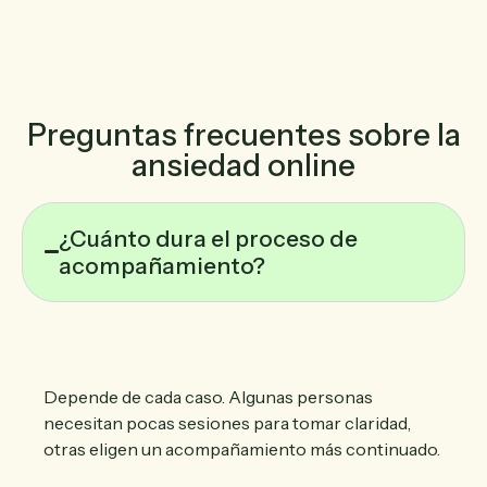
Preguntas frecuentes sobre la
ansiedad online
¿Cuánto dura el proceso de
acompañamiento?
Depende de cada caso. Algunas personas
necesitan pocas sesiones para tomar claridad,
otras eligen un acompañamiento más continuado.