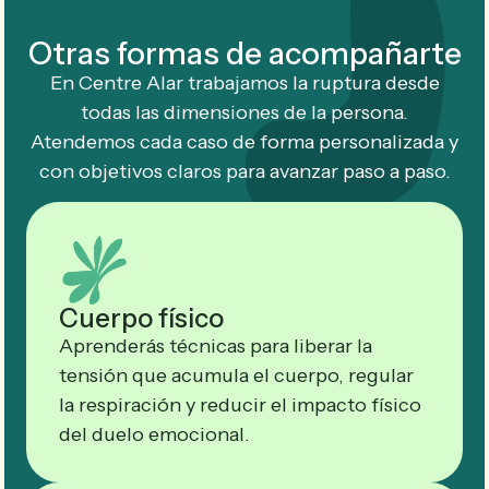
Otras formas de acompañarte
En Centre Alar trabajamos la ruptura desde
todas las dimensiones de la persona.
Atendemos cada caso de forma personalizada y
con objetivos claros para avanzar paso a paso.
Cuerpo físico
Aprenderás técnicas para liberar la
tensión que acumula el cuerpo, regular
la respiración y reducir el impacto físico
del duelo emocional.