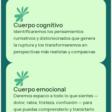
Cuerpo cognitivo
Identificaremos los pensamientos
rumiativos y distorsionados que genera
la ruptura y los transformaremos en
perspectivas más realistas y compasivas.
Cuerpo emocional
Daremos espacio a todo lo que sientes —
dolor, rabia, tristeza, confusión — para
que puedas comprenderlo y transitarlo