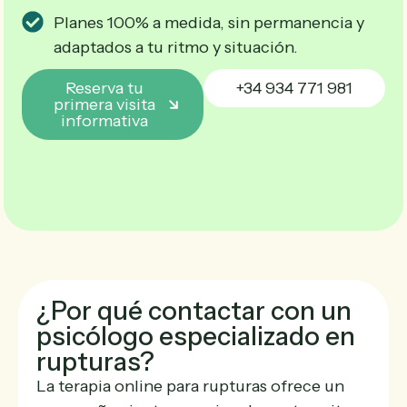
Planes 100% a medida, sin permanencia y
adaptados a tu ritmo y situación.
Reserva tu
+34 934 771 981
primera visita
informativa
¿Por qué contactar con un
psicólogo especializado en
rupturas?
La terapia online para rupturas ofrece un