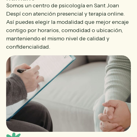
Somos un centro de psicología en Sant Joan
Despí con atención presencial y terapia online.
Así puedes elegir la modalidad que mejor encaje
contigo por horarios, comodidad o ubicación,
manteniendo el mismo nivel de calidad y
confidencialidad.