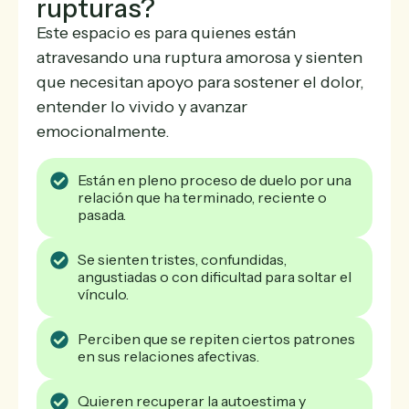
rupturas?
Este espacio es para quienes están
atravesando una ruptura amorosa y sienten
que necesitan apoyo para sostener el dolor,
entender lo vivido y avanzar
emocionalmente.
Están en pleno proceso de duelo por una
relación que ha terminado, reciente o
pasada.
Se sienten tristes, confundidas,
angustiadas o con dificultad para soltar el
vínculo.
Perciben que se repiten ciertos patrones
en sus relaciones afectivas.
Quieren recuperar la autoestima y