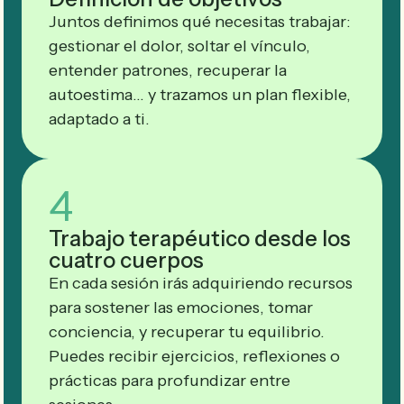
Juntos definimos qué necesitas trabajar:
gestionar el dolor, soltar el vínculo,
entender patrones, recuperar la
autoestima… y trazamos un plan flexible,
adaptado a ti.
4
Trabajo terapéutico desde los
cuatro cuerpos
En cada sesión irás adquiriendo recursos
para sostener las emociones, tomar
conciencia, y recuperar tu equilibrio.
Puedes recibir ejercicios, reflexiones o
prácticas para profundizar entre