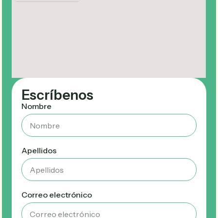
Escríbenos
Nombre
Apellidos
Correo electrónico