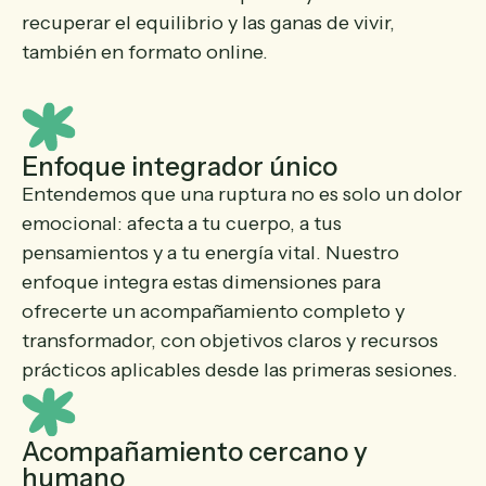
recuperar el equilibrio y las ganas de vivir,
también en formato online.
Enfoque integrador único
Entendemos que una ruptura no es solo un dolor
emocional: afecta a tu cuerpo, a tus
pensamientos y a tu energía vital. Nuestro
enfoque integra estas dimensiones para
ofrecerte un acompañamiento completo y
transformador, con objetivos claros y recursos
prácticos aplicables desde las primeras sesiones.
Acompañamiento cercano y
humano