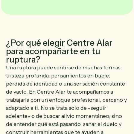
¿Por qué elegir Centre Alar
para acompañarte en tu
ruptura?
Una ruptura puede sentirse de muchas formas:
tristeza profunda, pensamientos en bucle,
pérdida de identidad o una sensación constante
de vacío. En Centre Alar te acompañamos a
trabajarla con un enfoque profesional, cercano y
adaptado a ti. No se trata solo de «seguir
adelante» o de buscar alivio momentáneo, sino
de entender qué está pasando, sanar el duelo y
construir herramientas que te ayuden a