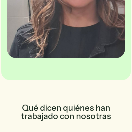
Qué dicen quiénes han
trabajado con nosotras