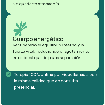
sin quedarte atascado/a.
Cuerpo energético
Recuperarás el equilibrio interno y la
fuerza vital, reduciendo el agotamiento
emocional que deja una separación.
Terapia 100% online por videollamada, con
la misma calidad que en consulta
presencial.