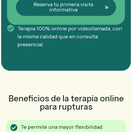
Reserva tu primera visita
informativa
Terapia 100% online por videollamada, con
la misma calidad que en consulta
presencial.
Beneficios de la terapia online
para rupturas
Te permite una mayor flexibilidad