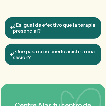
¿Es igual de efectivo que la terapia
presencial?
¿Qué pasa si no puedo asistir a una
sesión?
Centre Alar, tu centro de