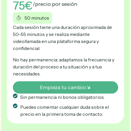
75€
/precio por sesión
50 minutos
Cada sesión tiene una duración aproximada de
50–55 minutos y se realiza mediante
videollamada en una plataforma segura y
confidencial.
No hay permanencia: adaptamos la frecuencia y
duración del proceso a tu situación y a tus
necesidades.
Empieza tu cambio
Sin permanencia ni bonos obligatorios.
Puedes comentar cualquier duda sobre el
precio en la primera toma de contacto.