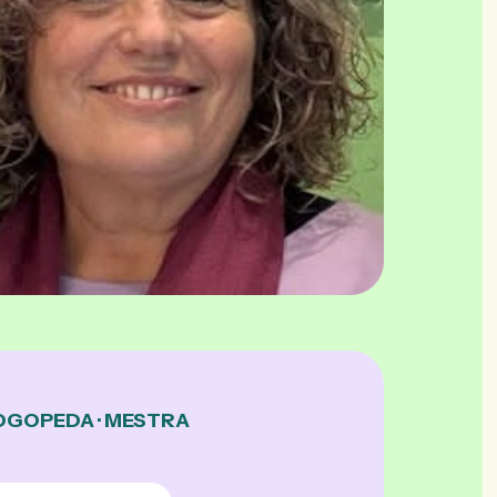
LOGOPEDA · MESTRA