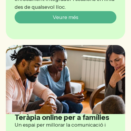
des de qualsevol lloc.
Veure més
Teràpia online per a famílies
Un espai per millorar la comunicació i