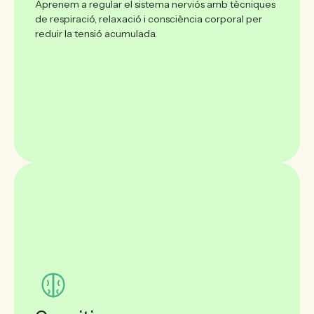
Aprenem a regular el sistema nerviós amb tècniques
de respiració, relaxació i consciència corporal per
reduir la tensió acumulada.