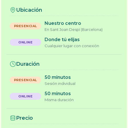
Ubicación
Nuestro centro
En Sant Joan Despí (Barcelona)
Donde tú elijas
Cualquier lugar con conexión
Duración
50 minutos
Sesión individual
50 minutos
Misma duración
Precio