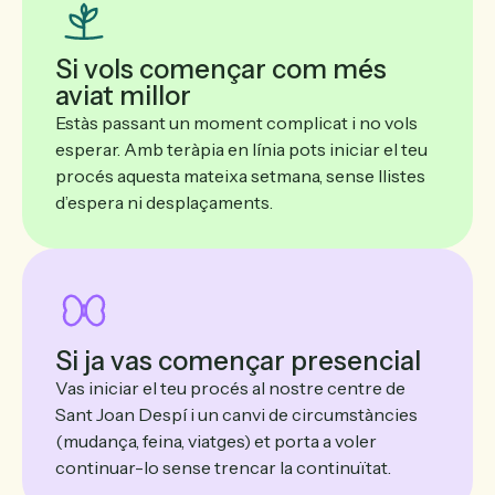
Si vols començar com més
aviat millor
Estàs passant un moment complicat i no vols
esperar. Amb teràpia en línia pots iniciar el teu
procés aquesta mateixa setmana, sense llistes
d’espera ni desplaçaments.
Si ja vas començar presencial
Vas iniciar el teu procés al nostre centre de
Sant Joan Despí i un canvi de circumstàncies
(mudança, feina, viatges) et porta a voler
continuar-lo sense trencar la continuïtat.