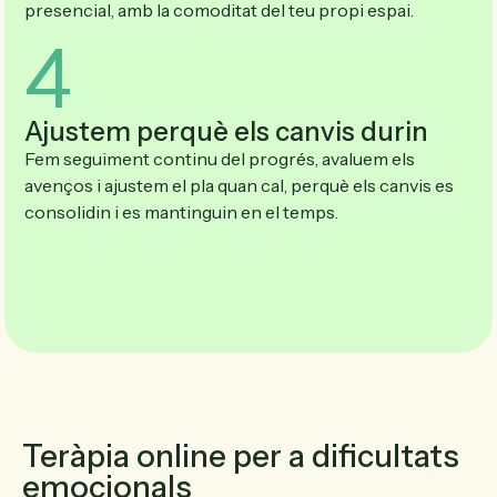
presencial, amb la comoditat del teu propi espai.
4
Ajustem perquè els canvis durin
Fem seguiment continu del progrés, avaluem els
avenços i ajustem el pla quan cal, perquè els canvis es
consolidin i es mantinguin en el temps.
Teràpia online per a dificultats
emocionals