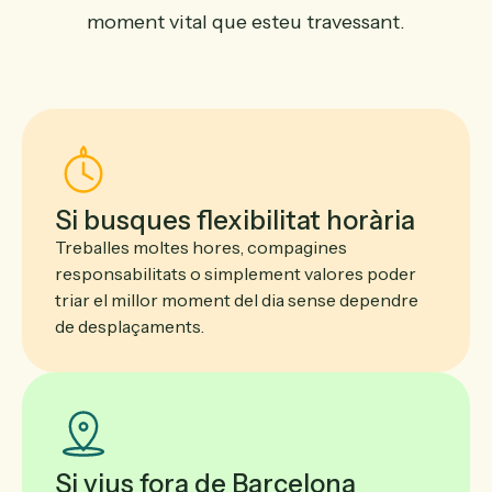
moment vital que esteu travessant.
Si busques flexibilitat horària
Treballes moltes hores, compagines
responsabilitats o simplement valores poder
triar el millor moment del dia sense dependre
de desplaçaments.
Si vius fora de Barcelona