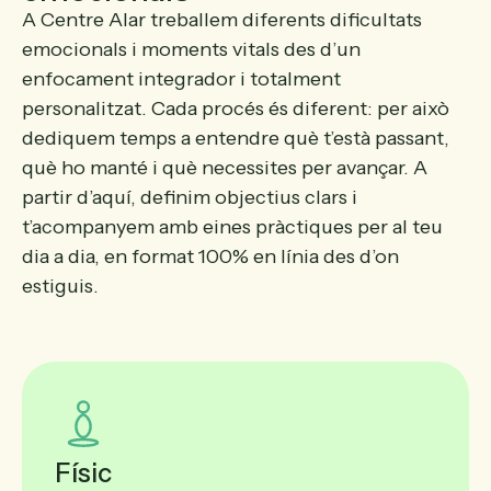
A Centre Alar treballem diferents dificultats
emocionals i moments vitals des d’un
enfocament integrador i totalment
personalitzat. Cada procés és diferent: per això
dediquem temps a entendre què t’està passant,
què ho manté i què necessites per avançar. A
partir d’aquí, definim objectius clars i
t’acompanyem amb eines pràctiques per al teu
dia a dia, en format 100% en línia des d’on
estiguis.
Físic