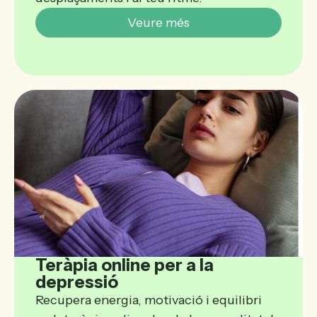
Veure més
Teràpia online per a la
depressió
Recupera energia, motivació i equilibri