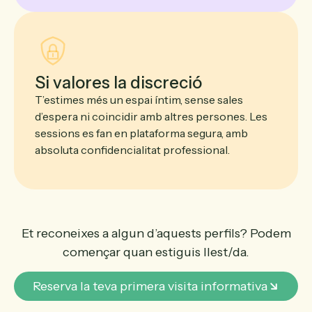
Si valores la discreció
T’estimes més un espai íntim, sense sales
d’espera ni coincidir amb altres persones. Les
sessions es fan en plataforma segura, amb
absoluta confidencialitat professional.
Et reconeixes a algun d’aquests perfils? Podem
començar quan estiguis llest/da.
Reserva la teva primera visita informativa