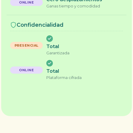
Ganas tiempo y comodidad
Confidencialidad
Total
Garantizada
Total
Plataforma cifrada